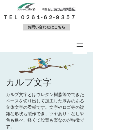
​ＴＥＬ ０２６１-６２-９３５７
お問い合わせはこちら
カルプ文字
カルプ文字とはウレタン樹脂等でできた
ベースを切り出して加工した厚みのある
立体文字の看板です。文字やロゴ等の複
雑な形状も製作でき、ツヤあり・なしや
色も選べ、軽くて設置も楽なのが特徴で
す。