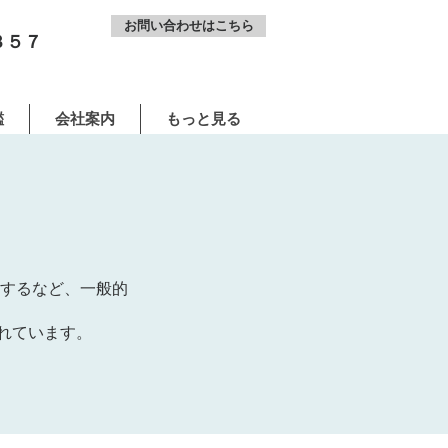
お問い合わせはこちら
３５７
鑑
会社案内
もっと見る
用するなど、一般的
れています。