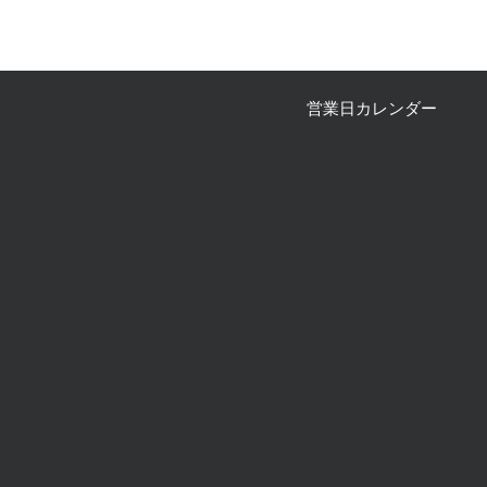
​営業日カレンダー