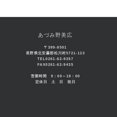
あづみ野美広
〒399-8501
長野県北安曇郡松川村5721-123
TEL0261-62-9357
FAX0261-62-9435
営業時間 9：00～18：00
​定休日 土 日 祝日