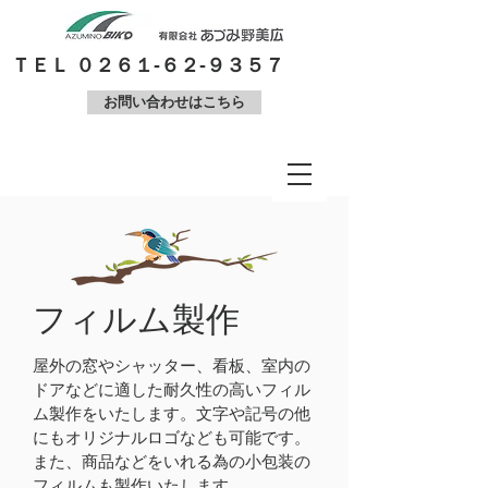
​ＴＥＬ ０２６１-６２-９３５７
お問い合わせはこちら
フィルム製作
屋外の窓やシャッター、看板、室内の
ドアなどに適した耐久性の高いフィル
ム製作をいたします。文字や記号の他
にもオリジナルロゴなども可能です。
​また、商品などをいれる為の小包装の
フィルムも製作いたします。